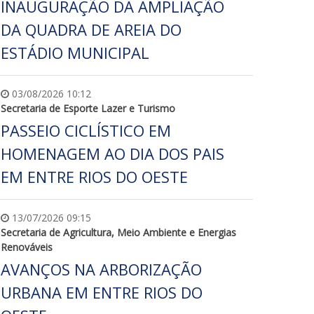
INAUGURAÇÃO DA AMPLIAÇÃO
DA QUADRA DE AREIA DO
ESTÁDIO MUNICIPAL
03/08/2026 10:12
Secretaria de Esporte Lazer e Turismo
PASSEIO CICLÍSTICO EM
HOMENAGEM AO DIA DOS PAIS
EM ENTRE RIOS DO OESTE
13/07/2026 09:15
Secretaria de Agricultura, Meio Ambiente e Energias
Renováveis
AVANÇOS NA ARBORIZAÇÃO
URBANA EM ENTRE RIOS DO