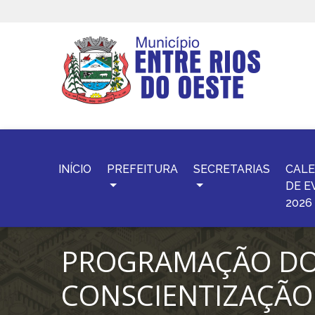
INÍCIO
PREFEITURA
SECRETARIAS
CALE
DE E
2026
PROGRAMAÇÃO DO 
CONSCIENTIZAÇÃO 