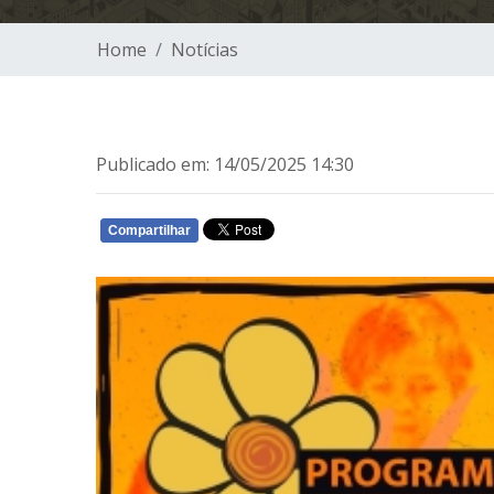
Home
Notícias
Publicado em: 14/05/2025 14:30
Compartilhar
WHATSAPP