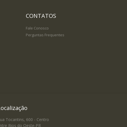
CONTATOS
Fale Conosco
Perguntas Frequentes
Localização
ua Tocantins, 600 - Centro
ntre Rios do Oeste-PR