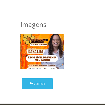
Imagens
VOLTAR