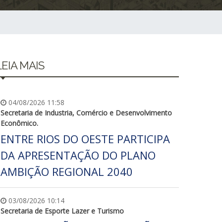
LEIA MAIS
04/08/2026 11:58
Secretaria de Industria, Comércio e Desenvolvimento
Econômico.
ENTRE RIOS DO OESTE PARTICIPA
DA APRESENTAÇÃO DO PLANO
AMBIÇÃO REGIONAL 2040
03/08/2026 10:14
Secretaria de Esporte Lazer e Turismo