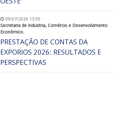
OESTE
09/07/2026 13:50
Secretaria de Industria, Comércio e Desenvolvimento
Econômico.
PRESTAÇÃO DE CONTAS DA
EXPORIOS 2026: RESULTADOS E
PERSPECTIVAS